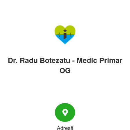
Dr. Radu Botezatu - Medic Primar
OG
Adresă